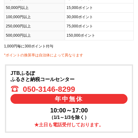
50,000円以上
15,000ポイント
100,000円以上
30,000ポイント
250,000円以上
75,000ポイント
500,000円以上
150,000ポイント
1,000円毎に300ポイント付与
*ポイントの換算率は自治体によって異なります
JTBふるぽ
ふるさと納税コールセンター
050-3146-8299
年中無休
10:00～17:00
（1/1～1/3を除く）
★土日も電話受付しております。