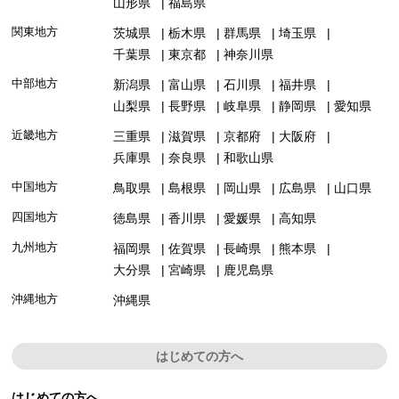
山形県
福島県
関東地方
茨城県
栃木県
群馬県
埼玉県
千葉県
東京都
神奈川県
中部地方
新潟県
富山県
石川県
福井県
山梨県
長野県
岐阜県
静岡県
愛知県
近畿地方
三重県
滋賀県
京都府
大阪府
兵庫県
奈良県
和歌山県
中国地方
鳥取県
島根県
岡山県
広島県
山口県
四国地方
徳島県
香川県
愛媛県
高知県
九州地方
福岡県
佐賀県
長崎県
熊本県
大分県
宮崎県
鹿児島県
沖縄地方
沖縄県
はじめての方へ
はじめての方へ