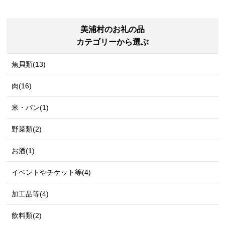
美浦村のお礼の品
カテゴリーから選ぶ
魚貝類(13)
肉(16)
米・パン(1)
野菜類(2)
お酒(1)
イベントやチケット等(4)
加工品等(4)
飲料類(2)