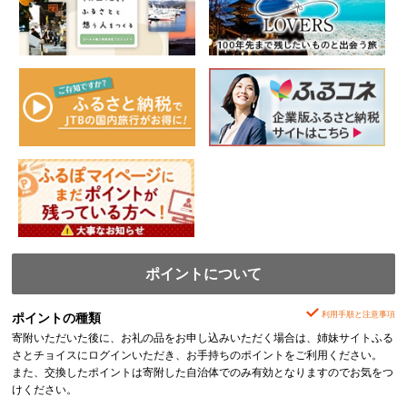
ポイントについて
利用手順と注意事項
ポイントの種類
寄附いただいた後に、お礼の品をお申し込みいただく場合は、姉妹サイトふる
さとチョイスにログインいただき、お手持ちのポイントをご利用ください。
また、交換したポイントは寄附した自治体でのみ有効となりますのでお気をつ
けください。