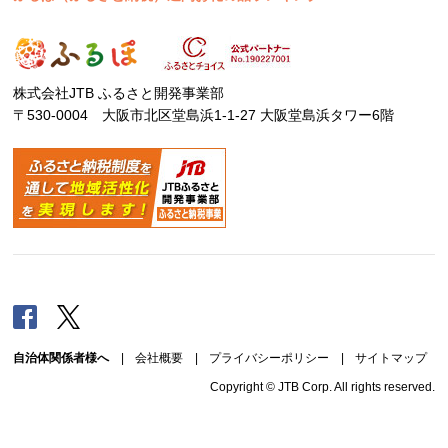
株式会社JTB ふるさと開発事業部
〒530-0004 大阪市北区堂島浜1-1-27 大阪堂島浜タワー6階
Facebook
Twitter
自治体関係者様へ
|
会社概要
|
プライバシーポリシー
|
サイトマップ
Copyright © JTB Corp. All rights reserved.