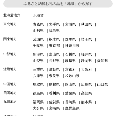
ふるさと納税お礼の品を「地域」から探す
北海道地方
北海道
東北地方
青森県
岩手県
宮城県
秋田県
山形県
福島県
関東地方
茨城県
栃木県
群馬県
埼玉県
千葉県
東京都
神奈川県
中部地方
新潟県
富山県
石川県
福井県
山梨県
長野県
岐阜県
静岡県
愛知県
近畿地方
三重県
滋賀県
京都府
大阪府
兵庫県
奈良県
和歌山県
中国地方
鳥取県
島根県
岡山県
広島県
山口県
四国地方
徳島県
香川県
愛媛県
高知県
九州地方
福岡県
佐賀県
長崎県
熊本県
大分県
宮崎県
鹿児島県