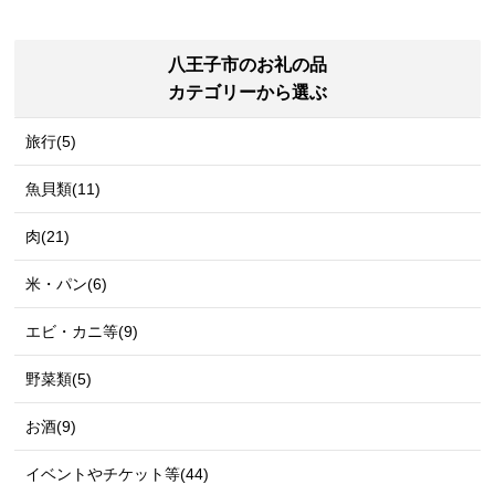
八王子市のお礼の品
カテゴリーから選ぶ
旅行(5)
魚貝類(11)
肉(21)
米・パン(6)
エビ・カニ等(9)
野菜類(5)
お酒(9)
イベントやチケット等(44)