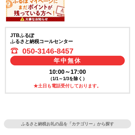
JTBふるぽ
ふるさと納税コールセンター
050-3146-8457
年中無休
10:00～17:00
（1/1～1/3を除く）
★土日も電話受付しております。
ふるさと納税お礼の品を「カテゴリー」から探す