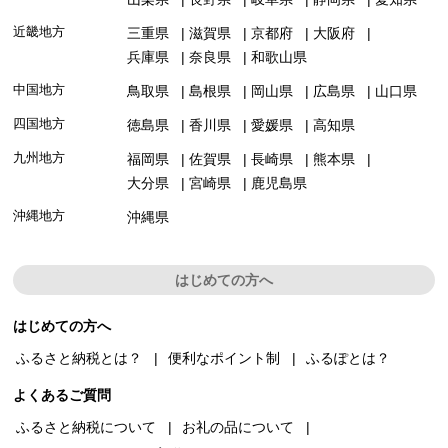
近畿地方
三重県
滋賀県
京都府
大阪府
兵庫県
奈良県
和歌山県
中国地方
鳥取県
島根県
岡山県
広島県
山口県
四国地方
徳島県
香川県
愛媛県
高知県
九州地方
福岡県
佐賀県
長崎県
熊本県
大分県
宮崎県
鹿児島県
沖縄地方
沖縄県
はじめての方へ
はじめての方へ
ふるさと納税とは？
便利なポイント制
ふるぽとは？
よくあるご質問
ふるさと納税について
お礼の品について