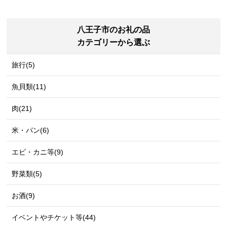
八王子市のお礼の品
カテゴリーから選ぶ
旅行(5)
魚貝類(11)
肉(21)
米・パン(6)
エビ・カニ等(9)
野菜類(5)
お酒(9)
イベントやチケット等(44)