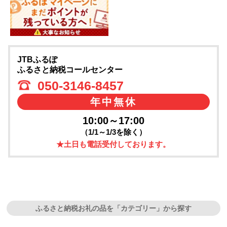
JTBふるぽ
ふるさと納税コールセンター
050-3146-8457
年中無休
10:00～17:00
（1/1～1/3を除く）
★土日も電話受付しております。
ふるさと納税お礼の品を「カテゴリー」から探す