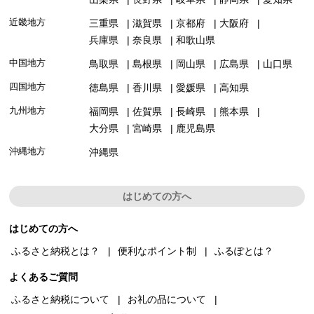
近畿地方
三重県
滋賀県
京都府
大阪府
兵庫県
奈良県
和歌山県
中国地方
鳥取県
島根県
岡山県
広島県
山口県
四国地方
徳島県
香川県
愛媛県
高知県
九州地方
福岡県
佐賀県
長崎県
熊本県
大分県
宮崎県
鹿児島県
沖縄地方
沖縄県
はじめての方へ
はじめての方へ
ふるさと納税とは？
便利なポイント制
ふるぽとは？
よくあるご質問
ふるさと納税について
お礼の品について