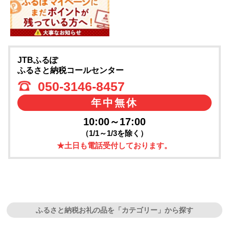
JTBふるぽ
ふるさと納税コールセンター
050-3146-8457
年中無休
10:00～17:00
（1/1～1/3を除く）
★土日も電話受付しております。
ふるさと納税お礼の品を「カテゴリー」から探す