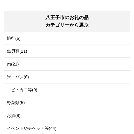
八王子市のお礼の品
カテゴリーから選ぶ
旅行(5)
魚貝類(11)
肉(21)
米・パン(6)
エビ・カニ等(9)
野菜類(5)
お酒(9)
イベントやチケット等(44)