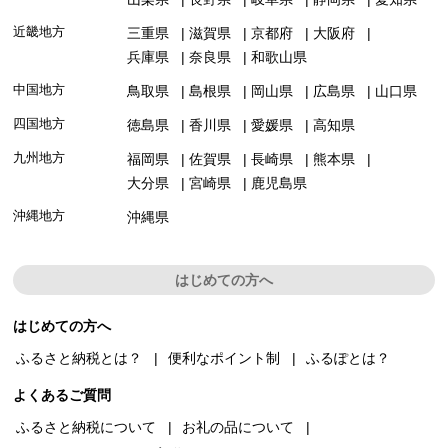
近畿地方
三重県
滋賀県
京都府
大阪府
兵庫県
奈良県
和歌山県
中国地方
鳥取県
島根県
岡山県
広島県
山口県
四国地方
徳島県
香川県
愛媛県
高知県
九州地方
福岡県
佐賀県
長崎県
熊本県
大分県
宮崎県
鹿児島県
沖縄地方
沖縄県
はじめての方へ
はじめての方へ
ふるさと納税とは？
便利なポイント制
ふるぽとは？
よくあるご質問
ふるさと納税について
お礼の品について