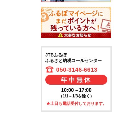
JTBふるぽ
ふるさと納税コールセンター
050-3146-6613
年中無休
10:00～17:00
（1/1～1/3を除く）
★土日も電話受付しております。