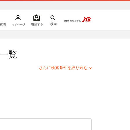
よくあるご質問
マイページ
寄附するリスト
検索
ての方へ
一覧
さらに検索条件を絞り込む