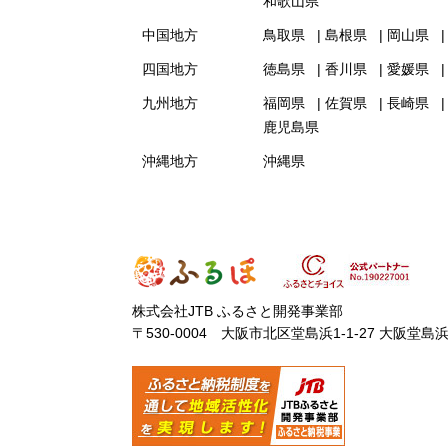
和歌山県
中国地方
鳥取県
島根県
岡山県
四国地方
徳島県
香川県
愛媛県
九州地方
福岡県
佐賀県
長崎県
鹿児島県
沖縄地方
沖縄県
株式会社JTB ふるさと開発事業部
〒530-0004 大阪市北区堂島浜1-1-27 大阪堂島