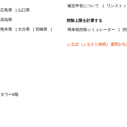
確定申告について
ワンストッ
広島県
山口県
高知県
控除上限を計算する
熊本県
大分県
宮崎県
簡単税控除シミュレーター
控
ふるぽ（ふるさと納税）週間お礼
浜タワー6階