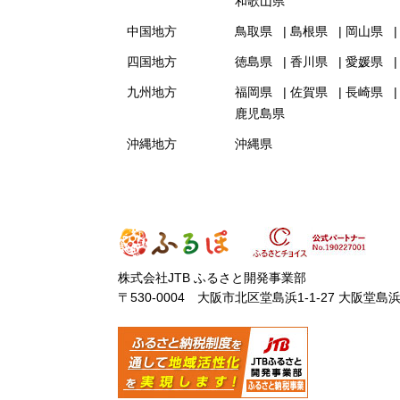
和歌山県
中国地方
鳥取県
島根県
岡山県
四国地方
徳島県
香川県
愛媛県
九州地方
福岡県
佐賀県
長崎県
鹿児島県
沖縄地方
沖縄県
株式会社JTB ふるさと開発事業部
〒530-0004 大阪市北区堂島浜1-1-27 大阪堂島