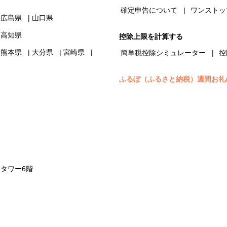
確定申告について
ワンストッ
広島県
山口県
高知県
控除上限を計算する
熊本県
大分県
宮崎県
簡単税控除シミュレーター
控
ふるぽ（ふるさと納税）週間お礼
浜タワー6階