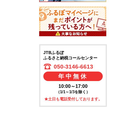
JTBふるぽ
ふるさと納税コールセンター
050-3146-6613
年中無休
10:00～17:00
（1/1～1/3を除く）
★土日も電話受付しております。