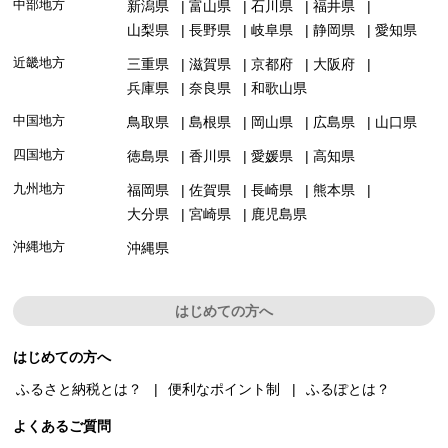
中部地方
新潟県
富山県
石川県
福井県
山梨県
長野県
岐阜県
静岡県
愛知県
近畿地方
三重県
滋賀県
京都府
大阪府
兵庫県
奈良県
和歌山県
中国地方
鳥取県
島根県
岡山県
広島県
山口県
四国地方
徳島県
香川県
愛媛県
高知県
九州地方
福岡県
佐賀県
長崎県
熊本県
大分県
宮崎県
鹿児島県
沖縄地方
沖縄県
はじめての方へ
はじめての方へ
ふるさと納税とは？
便利なポイント制
ふるぽとは？
よくあるご質問