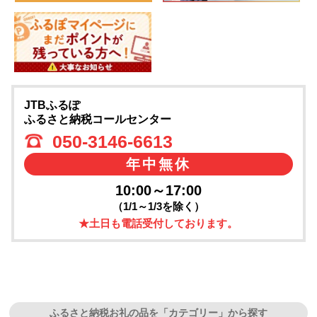
JTBふるぽ
ふるさと納税コールセンター
050-3146-6613
年中無休
10:00～17:00
（1/1～1/3を除く）
★土日も電話受付しております。
ふるさと納税お礼の品を「カテゴリー」から探す