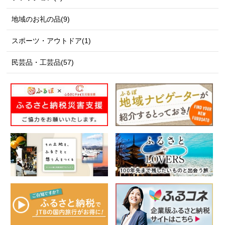
地域のお礼の品(9)
スポーツ・アウトドア(1)
民芸品・工芸品(57)