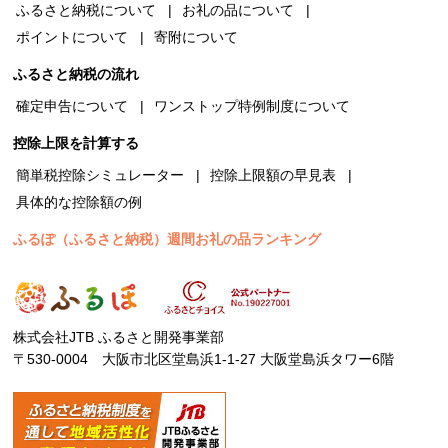
ふるさと納税について
お礼の品について
ポイントについて
寄附について
ふるさと納税の流れ
確定申告について
ワンストップ特例制度について
控除上限を計算する
簡単税控除シミュレーター
控除上限額の早見表
具体的な控除額の例
ふるぽ（ふるさと納税）週間お礼の品ランキング
株式会社JTB ふるさと開発事業部
〒530-0004 大阪市北区堂島浜1-1-27 大阪堂島浜タワー6階