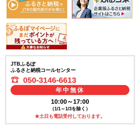
JTBふるぽ
ふるさと納税コールセンター
050-3146-6613
年中無休
10:00～17:00
（1/1～1/3を除く）
★土日も電話受付しております。