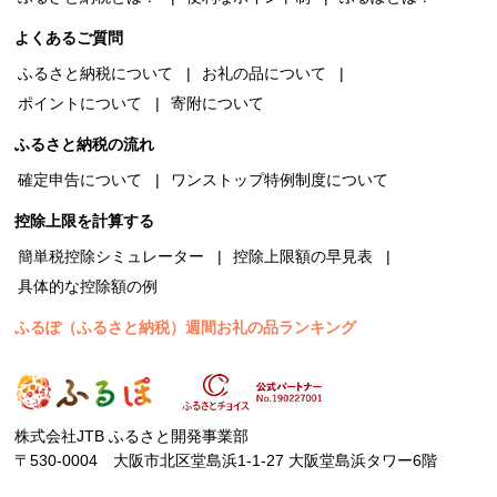
よくあるご質問
ふるさと納税について
お礼の品について
ポイントについて
寄附について
ふるさと納税の流れ
確定申告について
ワンストップ特例制度について
控除上限を計算する
簡単税控除シミュレーター
控除上限額の早見表
具体的な控除額の例
ふるぽ（ふるさと納税）週間お礼の品ランキング
株式会社JTB ふるさと開発事業部
〒530-0004 大阪市北区堂島浜1-1-27 大阪堂島浜タワー6階