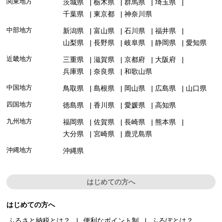
関東地方
茨城県
栃木県
群馬県
埼玉県
千葉県
東京都
神奈川県
中部地方
新潟県
富山県
石川県
福井県
山梨県
長野県
岐阜県
静岡県
愛知県
近畿地方
三重県
滋賀県
京都府
大阪府
兵庫県
奈良県
和歌山県
中国地方
鳥取県
島根県
岡山県
広島県
山口県
四国地方
徳島県
香川県
愛媛県
高知県
九州地方
福岡県
佐賀県
長崎県
熊本県
大分県
宮崎県
鹿児島県
沖縄地方
沖縄県
はじめての方へ
はじめての方へ
ふるさと納税とは？
便利なポイント制
ふるぽとは？