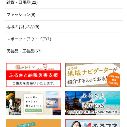
雑貨・日用品(22)
ファッション(9)
地域のお礼の品(9)
スポーツ・アウトドア(1)
民芸品・工芸品(57)