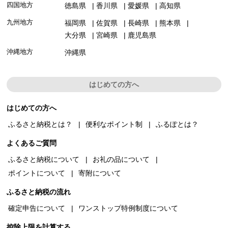
四国地方
徳島県
香川県
愛媛県
高知県
九州地方
福岡県
佐賀県
長崎県
熊本県
大分県
宮崎県
鹿児島県
沖縄地方
沖縄県
はじめての方へ
はじめての方へ
ふるさと納税とは？
便利なポイント制
ふるぽとは？
よくあるご質問
ふるさと納税について
お礼の品について
ポイントについて
寄附について
ふるさと納税の流れ
確定申告について
ワンストップ特例制度について
控除上限を計算する