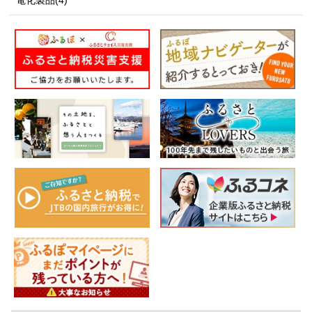
電化製品(4)