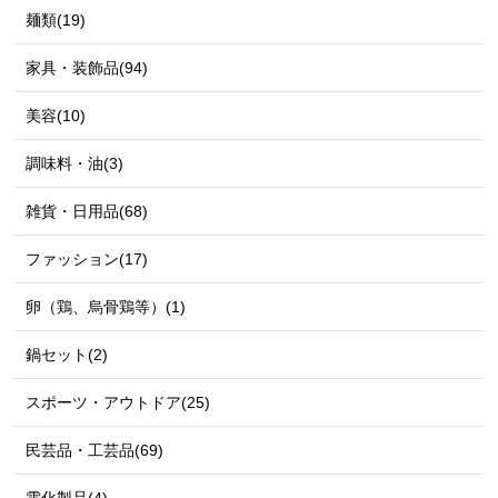
麺類(19)
家具・装飾品(94)
美容(10)
調味料・油(3)
雑貨・日用品(68)
ファッション(17)
卵（鶏、烏骨鶏等）(1)
鍋セット(2)
スポーツ・アウトドア(25)
民芸品・工芸品(69)