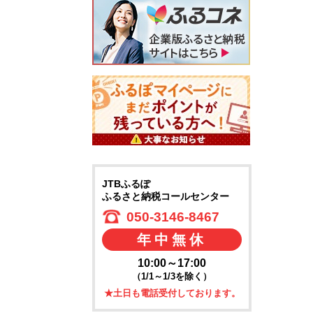
JTBふるぽ
ふるさと納税コールセンター
050-3146-8467
年中無休
10:00～17:00
（1/1～1/3を除く）
★土日も電話受付しております。