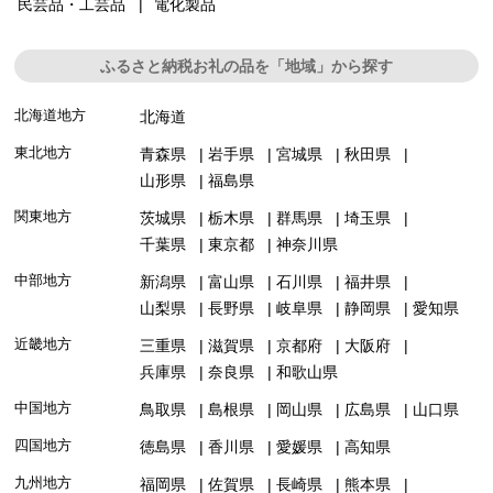
民芸品・工芸品
電化製品
ふるさと納税お礼の品を「地域」から探す
北海道地方
北海道
東北地方
青森県
岩手県
宮城県
秋田県
山形県
福島県
関東地方
茨城県
栃木県
群馬県
埼玉県
千葉県
東京都
神奈川県
中部地方
新潟県
富山県
石川県
福井県
山梨県
長野県
岐阜県
静岡県
愛知県
近畿地方
三重県
滋賀県
京都府
大阪府
兵庫県
奈良県
和歌山県
中国地方
鳥取県
島根県
岡山県
広島県
山口県
四国地方
徳島県
香川県
愛媛県
高知県
九州地方
福岡県
佐賀県
長崎県
熊本県