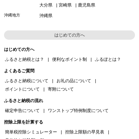
大分県
宮崎県
鹿児島県
沖縄地方
沖縄県
はじめての方へ
はじめての方へ
ふるさと納税とは？
便利なポイント制
ふるぽとは？
よくあるご質問
ふるさと納税について
お礼の品について
ポイントについて
寄附について
ふるさと納税の流れ
確定申告について
ワンストップ特例制度について
控除上限を計算する
簡単税控除シミュレーター
控除上限額の早見表