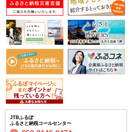
JTBふるぽ
ふるさと納税コールセンター