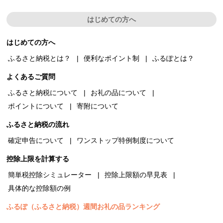
はじめての方へ
はじめての方へ
ふるさと納税とは？
便利なポイント制
ふるぽとは？
よくあるご質問
ふるさと納税について
お礼の品について
ポイントについて
寄附について
ふるさと納税の流れ
確定申告について
ワンストップ特例制度について
控除上限を計算する
簡単税控除シミュレーター
控除上限額の早見表
具体的な控除額の例
ふるぽ（ふるさと納税）週間お礼の品ランキング