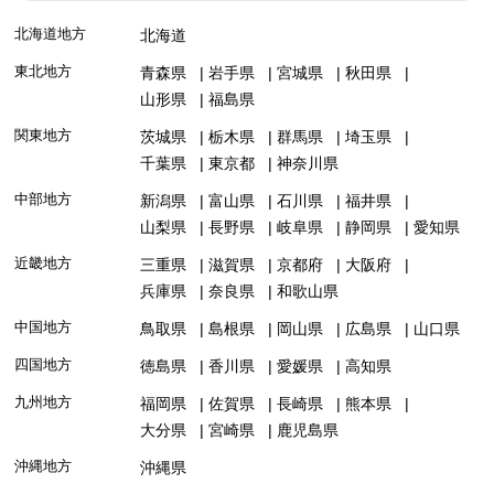
北海道地方
北海道
東北地方
青森県
岩手県
宮城県
秋田県
山形県
福島県
関東地方
茨城県
栃木県
群馬県
埼玉県
千葉県
東京都
神奈川県
中部地方
新潟県
富山県
石川県
福井県
山梨県
長野県
岐阜県
静岡県
愛知県
近畿地方
三重県
滋賀県
京都府
大阪府
兵庫県
奈良県
和歌山県
中国地方
鳥取県
島根県
岡山県
広島県
山口県
四国地方
徳島県
香川県
愛媛県
高知県
九州地方
福岡県
佐賀県
長崎県
熊本県
大分県
宮崎県
鹿児島県
沖縄地方
沖縄県