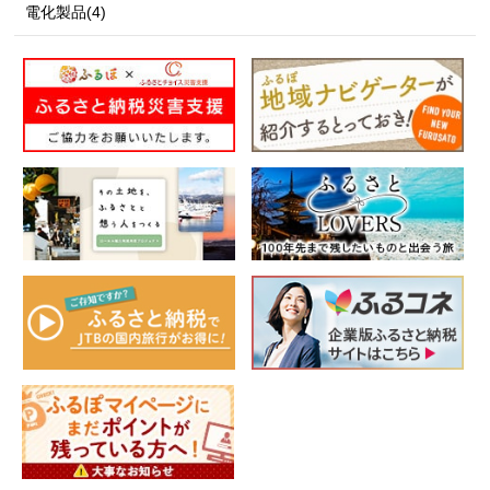
電化製品(4)