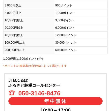
3,000円以上
900ポイント
4,000円以上
1,200ポイント
10,000円以上
3,000ポイント
20,000円以上
6,000ポイント
40,000円以上
12,000ポイント
100,000円以上
30,000ポイント
200,000円以上
60,000ポイント
1,000円毎に300ポイント付与
*ポイントの換算率は自治体によって異なります
JTBふるぽ
ふるさと納税コールセンター
050-3146-8476
年中無休
10:00～17:00