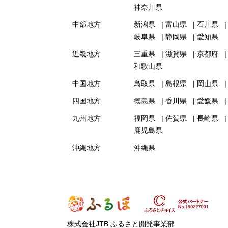
神奈川県
中部地方
新潟県
富山県
石川県
岐阜県
静岡県
愛知県
近畿地方
三重県
滋賀県
京都府
和歌山県
中国地方
鳥取県
島根県
岡山県
四国地方
徳島県
香川県
愛媛県
九州地方
福岡県
佐賀県
長崎県
鹿児島県
沖縄地方
沖縄県
株式会社JTB ふるさと開発事業部