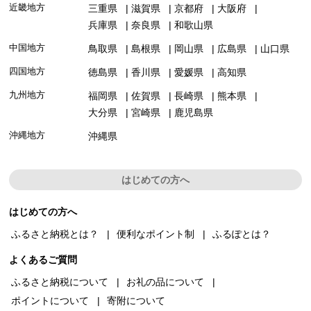
近畿地方
三重県
滋賀県
京都府
大阪府
兵庫県
奈良県
和歌山県
中国地方
鳥取県
島根県
岡山県
広島県
山口県
四国地方
徳島県
香川県
愛媛県
高知県
九州地方
福岡県
佐賀県
長崎県
熊本県
大分県
宮崎県
鹿児島県
沖縄地方
沖縄県
はじめての方へ
はじめての方へ
ふるさと納税とは？
便利なポイント制
ふるぽとは？
よくあるご質問
ふるさと納税について
お礼の品について
ポイントについて
寄附について