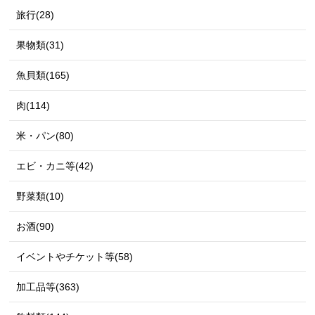
旅行(28)
果物類(31)
魚貝類(165)
肉(114)
米・パン(80)
エビ・カニ等(42)
野菜類(10)
お酒(90)
イベントやチケット等(58)
加工品等(363)