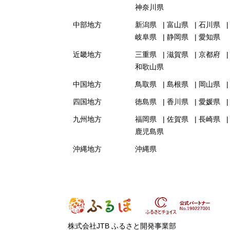
神奈川県
中部地方
新潟県
富山県
石川県
岐阜県
静岡県
愛知県
近畿地方
三重県
滋賀県
京都府
和歌山県
中国地方
鳥取県
島根県
岡山県
四国地方
徳島県
香川県
愛媛県
九州地方
福岡県
佐賀県
長崎県
鹿児島県
沖縄地方
沖縄県
株式会社JTB ふるさと開発事業部