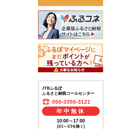
JTBふるぽ
ふるさと納税コールセンター
050-3355-3121
年中無休
10:00～17:00
(1/1～1/3を除く)