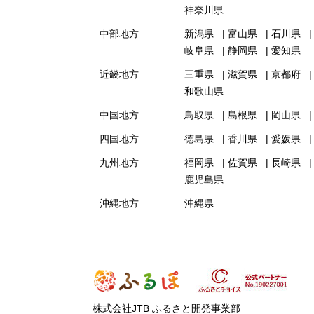
神奈川県
中部地方
新潟県
富山県
石川県
岐阜県
静岡県
愛知県
近畿地方
三重県
滋賀県
京都府
和歌山県
中国地方
鳥取県
島根県
岡山県
四国地方
徳島県
香川県
愛媛県
九州地方
福岡県
佐賀県
長崎県
鹿児島県
沖縄地方
沖縄県
株式会社JTB ふるさと開発事業部