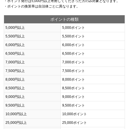
・ポイント発行は5,000円以上寄附してくださった方のみ対象となります。
・ポイントの換算率は自治体ごとに異なります。
ポイントの種類
5,000円以上
5,000ポイント
5,500円以上
5,500ポイント
6,000円以上
6,000ポイント
6,500円以上
6,500ポイント
7,000円以上
7,000ポイント
7,500円以上
7,500ポイント
8,000円以上
8,000ポイント
8,500円以上
8,500ポイント
9,000円以上
9,000ポイント
9,500円以上
9,500ポイント
10,000円以上
10,000ポイント
25,000円以上
25,000ポイント