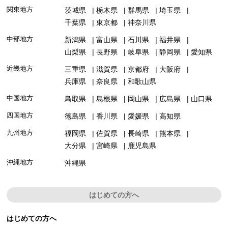
関東地方
茨城県
栃木県
群馬県
埼玉県
千葉県
東京都
神奈川県
中部地方
新潟県
富山県
石川県
福井県
山梨県
長野県
岐阜県
静岡県
愛知県
近畿地方
三重県
滋賀県
京都府
大阪府
兵庫県
奈良県
和歌山県
中国地方
鳥取県
島根県
岡山県
広島県
山口県
四国地方
徳島県
香川県
愛媛県
高知県
九州地方
福岡県
佐賀県
長崎県
熊本県
大分県
宮崎県
鹿児島県
沖縄地方
沖縄県
はじめての方へ
はじめての方へ