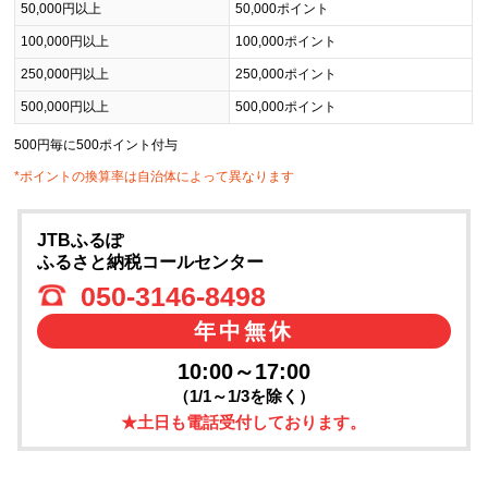
50,000円以上
50,000ポイント
100,000円以上
100,000ポイント
250,000円以上
250,000ポイント
500,000円以上
500,000ポイント
500円毎に500ポイント付与
*ポイントの換算率は自治体によって異なります
JTBふるぽ
ふるさと納税コールセンター
050-3146-8498
年中無休
10:00～17:00
（1/1～1/3を除く）
★土日も電話受付しております。