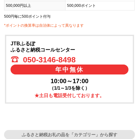
500,000円以上
500,000ポイント
500円毎に500ポイント付与
*ポイントの換算率は自治体によって異なります
JTBふるぽ
ふるさと納税コールセンター
050-3146-8498
年中無休
10:00～17:00
（1/1～1/3を除く）
★土日も電話受付しております。
ふるさと納税お礼の品を「カテゴリー」から探す