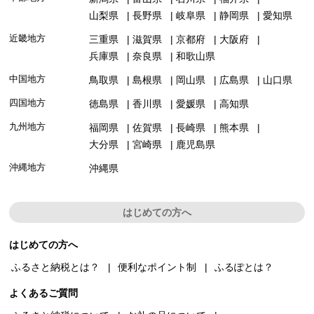
山梨県
長野県
岐阜県
静岡県
愛知県
近畿地方
三重県
滋賀県
京都府
大阪府
兵庫県
奈良県
和歌山県
中国地方
鳥取県
島根県
岡山県
広島県
山口県
四国地方
徳島県
香川県
愛媛県
高知県
九州地方
福岡県
佐賀県
長崎県
熊本県
大分県
宮崎県
鹿児島県
沖縄地方
沖縄県
はじめての方へ
はじめての方へ
ふるさと納税とは？
便利なポイント制
ふるぽとは？
よくあるご質問