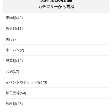
大府市のお礼の品
カテゴリーから選ぶ
果物類(42)
魚貝類(15)
肉(52)
米・パン(2)
野菜類(12)
お酒(17)
イベントやチケット等(73)
加工品等(54)
飲料類(23)