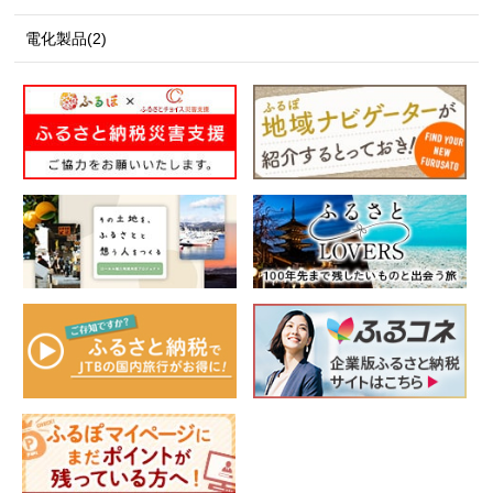
電化製品(2)