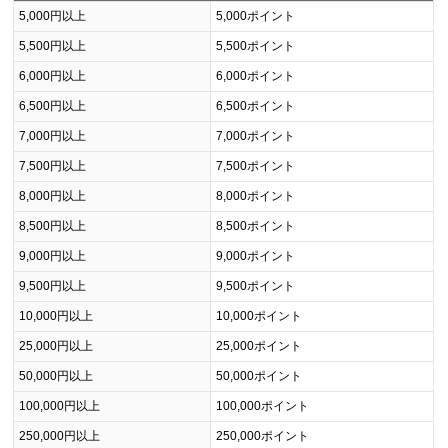
5,000円以上
5,000ポイント
5,500円以上
5,500ポイント
6,000円以上
6,000ポイント
6,500円以上
6,500ポイント
7,000円以上
7,000ポイント
7,500円以上
7,500ポイント
8,000円以上
8,000ポイント
8,500円以上
8,500ポイント
9,000円以上
9,000ポイント
9,500円以上
9,500ポイント
10,000円以上
10,000ポイント
25,000円以上
25,000ポイント
50,000円以上
50,000ポイント
100,000円以上
100,000ポイント
250,000円以上
250,000ポイント