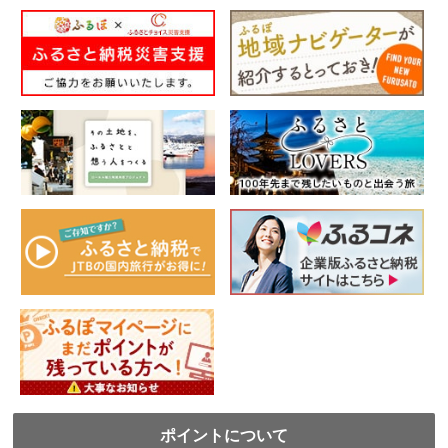
ポイントについて