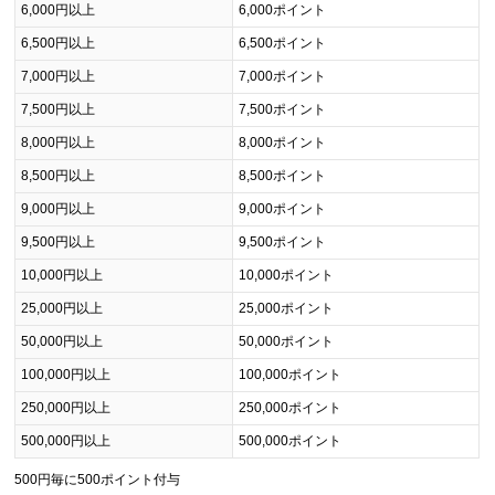
6,000円以上
6,000ポイント
6,500円以上
6,500ポイント
7,000円以上
7,000ポイント
7,500円以上
7,500ポイント
8,000円以上
8,000ポイント
8,500円以上
8,500ポイント
9,000円以上
9,000ポイント
9,500円以上
9,500ポイント
10,000円以上
10,000ポイント
25,000円以上
25,000ポイント
50,000円以上
50,000ポイント
100,000円以上
100,000ポイント
250,000円以上
250,000ポイント
500,000円以上
500,000ポイント
500円毎に500ポイント付与