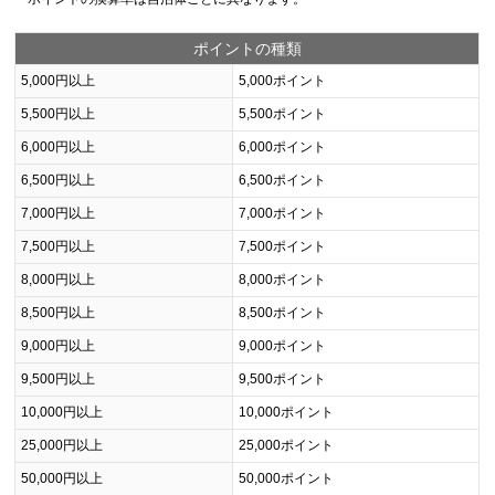
ポイントの種類
5,000円以上
5,000ポイント
5,500円以上
5,500ポイント
6,000円以上
6,000ポイント
6,500円以上
6,500ポイント
7,000円以上
7,000ポイント
7,500円以上
7,500ポイント
8,000円以上
8,000ポイント
8,500円以上
8,500ポイント
9,000円以上
9,000ポイント
9,500円以上
9,500ポイント
10,000円以上
10,000ポイント
25,000円以上
25,000ポイント
50,000円以上
50,000ポイント