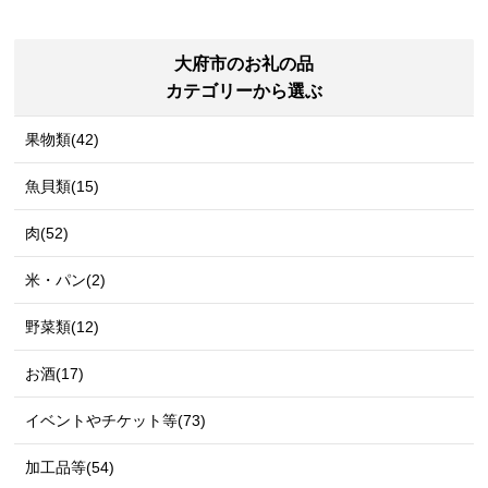
大府市のお礼の品
カテゴリーから選ぶ
果物類(42)
魚貝類(15)
肉(52)
米・パン(2)
野菜類(12)
お酒(17)
イベントやチケット等(73)
加工品等(54)