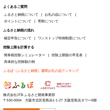
よくあるご質問
ふるさと納税について
お礼の品について
ポイントについて
寄附について
ふるさと納税の流れ
確定申告について
ワンストップ特例制度について
控除上限を計算する
簡単税控除シミュレーター
控除上限額の早見表
具体的な控除額の例
ふるぽ（ふるさと納税）週間お礼の品ランキング
株式会社JTB ふるさと開発事業部
〒530-0004 大阪市北区堂島浜1-1-27 大阪堂島浜タワー6階