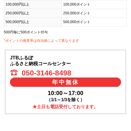
100,000円以上
100,000ポイント
250,000円以上
250,000ポイント
500,000円以上
500,000ポイント
500円毎に500ポイント付与
*ポイントの換算率は自治体によって異なります
JTBふるぽ
ふるさと納税コールセンター
050-3146-8498
年中無休
10:00～17:00
（1/1～1/3を除く）
★土日も電話受付しております。