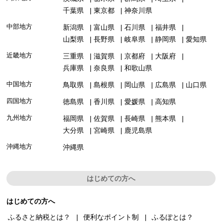
千葉県
東京都
神奈川県
中部地方
新潟県
富山県
石川県
福井県
山梨県
長野県
岐阜県
静岡県
愛知県
近畿地方
三重県
滋賀県
京都府
大阪府
兵庫県
奈良県
和歌山県
中国地方
鳥取県
島根県
岡山県
広島県
山口県
四国地方
徳島県
香川県
愛媛県
高知県
九州地方
福岡県
佐賀県
長崎県
熊本県
大分県
宮崎県
鹿児島県
沖縄地方
沖縄県
はじめての方へ
はじめての方へ
ふるさと納税とは？
便利なポイント制
ふるぽとは？