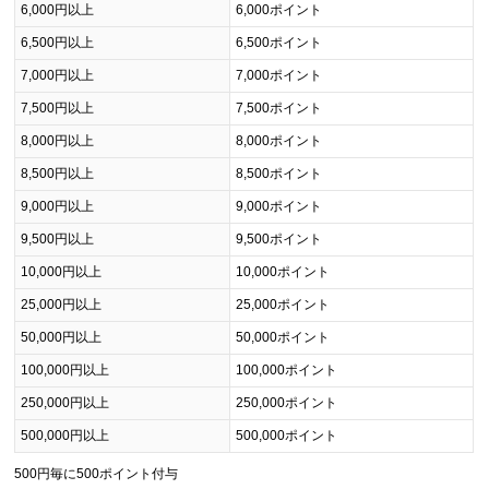
6,000円以上
6,000ポイント
6,500円以上
6,500ポイント
7,000円以上
7,000ポイント
7,500円以上
7,500ポイント
8,000円以上
8,000ポイント
8,500円以上
8,500ポイント
9,000円以上
9,000ポイント
9,500円以上
9,500ポイント
10,000円以上
10,000ポイント
25,000円以上
25,000ポイント
50,000円以上
50,000ポイント
100,000円以上
100,000ポイント
250,000円以上
250,000ポイント
500,000円以上
500,000ポイント
500円毎に500ポイント付与