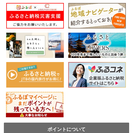
ポイントについて