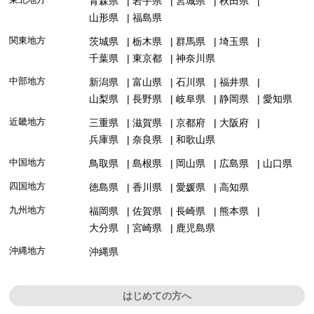
青森県
岩手県
宮城県
秋田県
山形県
福島県
関東地方
茨城県
栃木県
群馬県
埼玉県
千葉県
東京都
神奈川県
中部地方
新潟県
富山県
石川県
福井県
山梨県
長野県
岐阜県
静岡県
愛知県
近畿地方
三重県
滋賀県
京都府
大阪府
兵庫県
奈良県
和歌山県
中国地方
鳥取県
島根県
岡山県
広島県
山口県
四国地方
徳島県
香川県
愛媛県
高知県
九州地方
福岡県
佐賀県
長崎県
熊本県
大分県
宮崎県
鹿児島県
沖縄地方
沖縄県
はじめての方へ