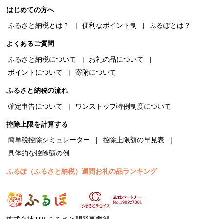
はじめての方へ
ふるさと納税とは？
便利なポイント制
ふるぽとは？
よくあるご質問
ふるさと納税について
お礼の品について
ポイントについて
寄附について
ふるさと納税の流れ
確定申告について
ワンストップ特例制度について
控除上限を計算する
簡単税控除シミュレーター
控除上限額の早見表
具体的な控除額の例
ふるぽ（ふるさと納税）週間お礼の品ランキング
株式会社JTB ふるさと開発事業部