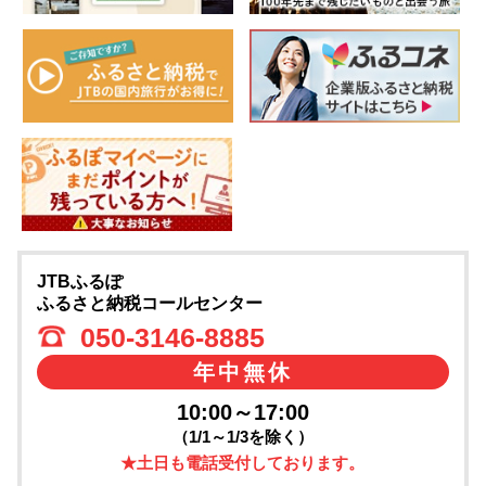
JTBふるぽ
ふるさと納税コールセンター
050-3146-8885
年中無休
10:00～17:00
（1/1～1/3を除く）
★土日も電話受付しております。