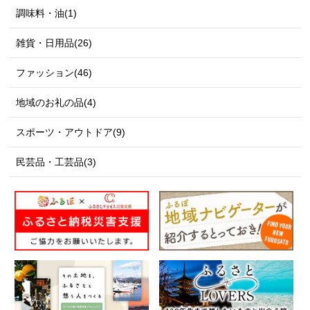
調味料・油(1)
雑貨・日用品(26)
ファッション(46)
地域のお礼の品(4)
スポーツ・アウトドア(9)
民芸品・工芸品(3)