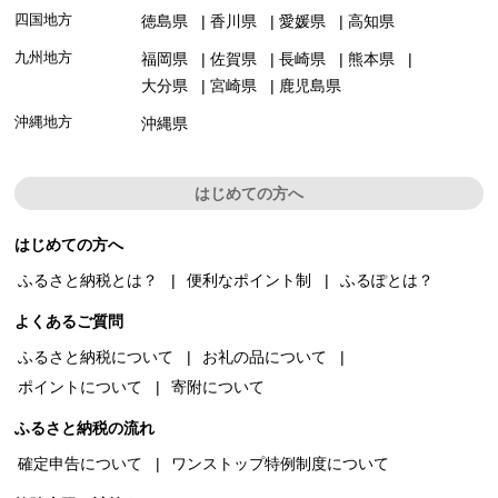
四国地方
徳島県
香川県
愛媛県
高知県
九州地方
福岡県
佐賀県
長崎県
熊本県
大分県
宮崎県
鹿児島県
沖縄地方
沖縄県
はじめての方へ
はじめての方へ
ふるさと納税とは？
便利なポイント制
ふるぽとは？
よくあるご質問
ふるさと納税について
お礼の品について
ポイントについて
寄附について
ふるさと納税の流れ
確定申告について
ワンストップ特例制度について