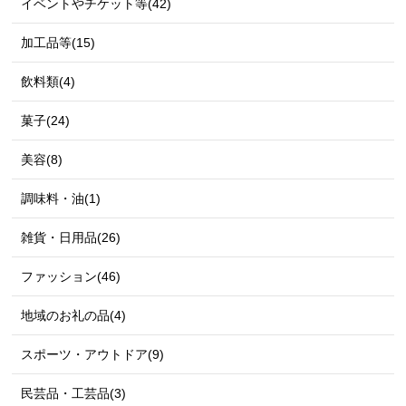
イベントやチケット等(42)
加工品等(15)
飲料類(4)
菓子(24)
美容(8)
調味料・油(1)
雑貨・日用品(26)
ファッション(46)
地域のお礼の品(4)
スポーツ・アウトドア(9)
民芸品・工芸品(3)