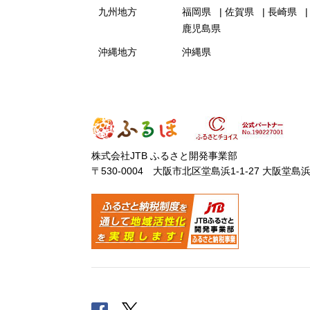
九州地方
福岡県
佐賀県
長崎県
鹿児島県
沖縄地方
沖縄県
株式会社JTB ふるさと開発事業部
〒530-0004 大阪市北区堂島浜1-1-27 大阪堂島