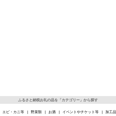
ふるさと納税お礼の品を「カテゴリー」から探す
エビ・カニ等
野菜類
お酒
イベントやチケット等
加工