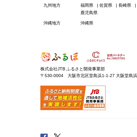
九州地方
福岡県
佐賀県
長崎県
鹿児島県
沖縄地方
沖縄県
株式会社JTB ふるさと開発事業部
〒530-0004 大阪市北区堂島浜1-1-27 大阪堂島