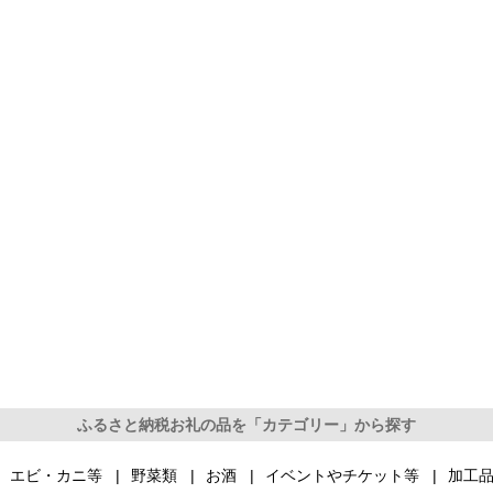
ふるさと納税お礼の品を「カテゴリー」から探す
エビ・カニ等
野菜類
お酒
イベントやチケット等
加工