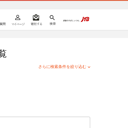
よくあるご質問
マイページ
寄附するリスト
検索
ての方へ
覧
さらに検索条件を絞り込む