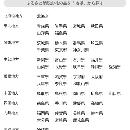
ふるさと納税お礼の品を「地域」から探す
北海道地方
北海道
東北地方
青森県
岩手県
宮城県
秋田県
山形県
福島県
関東地方
茨城県
栃木県
群馬県
埼玉県
千葉県
東京都
神奈川県
中部地方
新潟県
富山県
石川県
福井県
山梨県
長野県
岐阜県
静岡県
愛知県
近畿地方
三重県
滋賀県
京都府
大阪府
兵庫県
奈良県
和歌山県
中国地方
鳥取県
島根県
岡山県
広島県
山口県
四国地方
徳島県
香川県
愛媛県
高知県
九州地方
福岡県
佐賀県
長崎県
熊本県
大分県
宮崎県
鹿児島県
沖縄地方
沖縄県