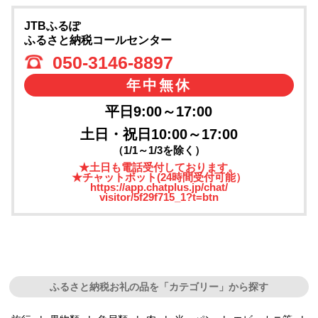
JTBふるぽ
ふるさと納税コールセンター
050-3146-8897
年中無休
平日9:00～17:00
土日・祝日10:00～17:00
（1/1～1/3を除く）
★土日も電話受付しております。
★チャットボット(24時間受付可能）
https://app.chatplus.jp/chat/
visitor/5f29f715_1?t=btn
ふるさと納税お礼の品を「カテゴリー」から探す