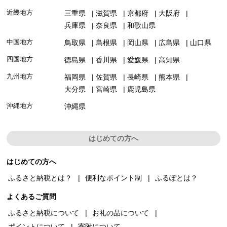
近畿地方
三重県
滋賀県
京都府
大阪府
兵庫県
奈良県
和歌山県
中国地方
鳥取県
島根県
岡山県
広島県
山口県
四国地方
徳島県
香川県
愛媛県
高知県
九州地方
福岡県
佐賀県
長崎県
熊本県
大分県
宮崎県
鹿児島県
沖縄地方
沖縄県
はじめての方へ
はじめての方へ
ふるさと納税とは？
便利なポイント制
ふるぽとは？
よくあるご質問
ふるさと納税について
お礼の品について
ポイントについて
寄附について