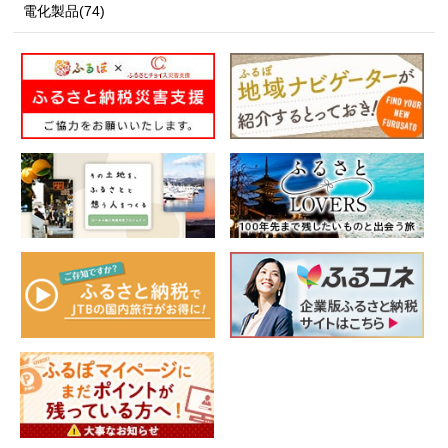
電化製品(74)