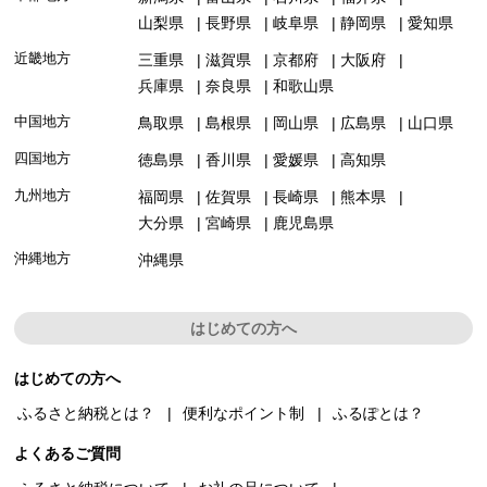
山梨県
長野県
岐阜県
静岡県
愛知県
近畿地方
三重県
滋賀県
京都府
大阪府
兵庫県
奈良県
和歌山県
中国地方
鳥取県
島根県
岡山県
広島県
山口県
四国地方
徳島県
香川県
愛媛県
高知県
九州地方
福岡県
佐賀県
長崎県
熊本県
大分県
宮崎県
鹿児島県
沖縄地方
沖縄県
はじめての方へ
はじめての方へ
ふるさと納税とは？
便利なポイント制
ふるぽとは？
よくあるご質問