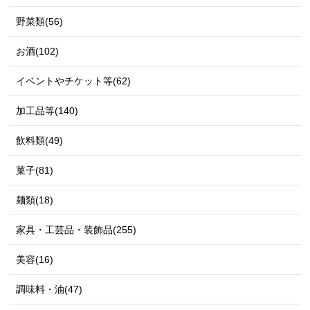
野菜類(56)
お酒(102)
イベントやチケット等(62)
加工品等(140)
飲料類(49)
菓子(81)
麺類(18)
家具・工芸品・装飾品(255)
美容(16)
調味料・油(47)