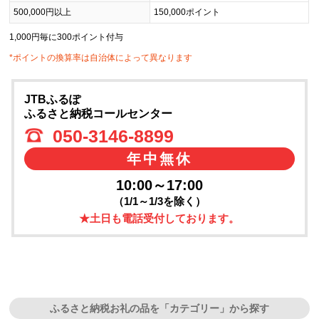
500,000円以上
150,000ポイント
1,000円毎に300ポイント付与
*ポイントの換算率は自治体によって異なります
JTBふるぽ
ふるさと納税コールセンター
050-3146-8899
年中無休
10:00～17:00
（1/1～1/3を除く）
★土日も電話受付しております。
ふるさと納税お礼の品を「カテゴリー」から探す