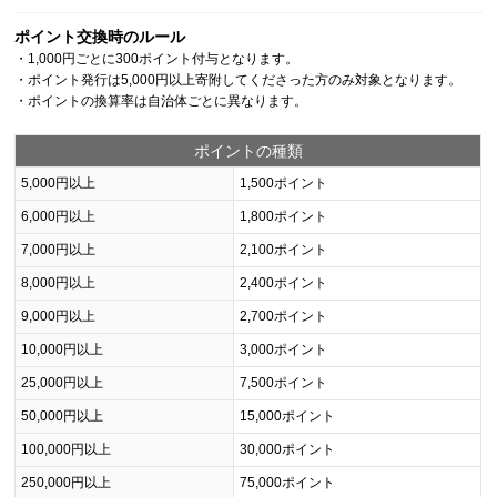
ポイント交換時のルール
・1,000円ごとに300ポイント付与となります。
・ポイント発行は5,000円以上寄附してくださった方のみ対象となります。
・ポイントの換算率は自治体ごとに異なります。
ポイントの種類
5,000円以上
1,500ポイント
6,000円以上
1,800ポイント
7,000円以上
2,100ポイント
8,000円以上
2,400ポイント
9,000円以上
2,700ポイント
10,000円以上
3,000ポイント
25,000円以上
7,500ポイント
50,000円以上
15,000ポイント
100,000円以上
30,000ポイント
250,000円以上
75,000ポイント