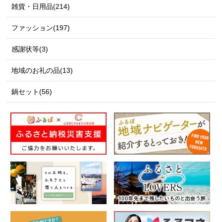
雑貨・日用品(214)
ファッション(197)
感謝状等(3)
地域のお礼の品(13)
鍋セット(56)