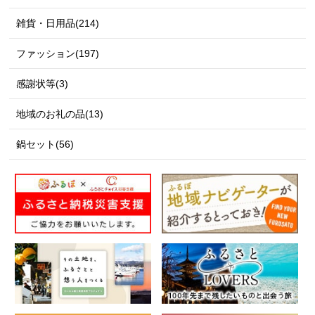
雑貨・日用品(214)
ファッション(197)
感謝状等(3)
地域のお礼の品(13)
鍋セット(56)