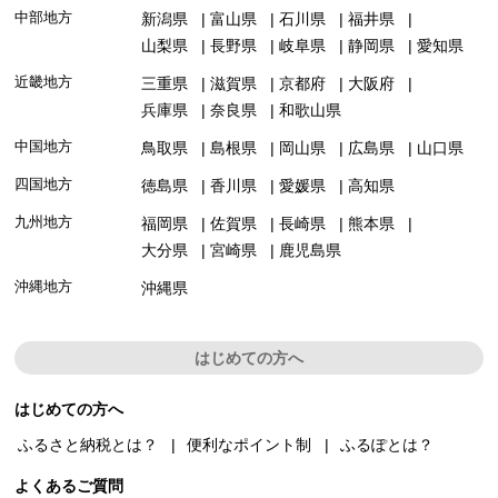
中部地方
新潟県
富山県
石川県
福井県
山梨県
長野県
岐阜県
静岡県
愛知県
近畿地方
三重県
滋賀県
京都府
大阪府
兵庫県
奈良県
和歌山県
中国地方
鳥取県
島根県
岡山県
広島県
山口県
四国地方
徳島県
香川県
愛媛県
高知県
九州地方
福岡県
佐賀県
長崎県
熊本県
大分県
宮崎県
鹿児島県
沖縄地方
沖縄県
はじめての方へ
はじめての方へ
ふるさと納税とは？
便利なポイント制
ふるぽとは？
よくあるご質問