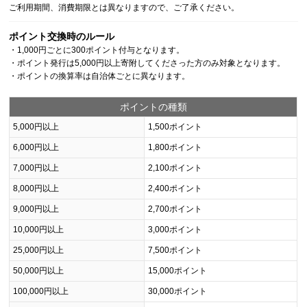
ご利用期間、消費期限とは異なりますので、ご了承ください。
ポイント交換時のルール
・1,000円ごとに300ポイント付与となります。
・ポイント発行は5,000円以上寄附してくださった方のみ対象となります。
・ポイントの換算率は自治体ごとに異なります。
ポイントの種類
5,000円以上
1,500ポイント
6,000円以上
1,800ポイント
7,000円以上
2,100ポイント
8,000円以上
2,400ポイント
9,000円以上
2,700ポイント
10,000円以上
3,000ポイント
25,000円以上
7,500ポイント
50,000円以上
15,000ポイント
100,000円以上
30,000ポイント