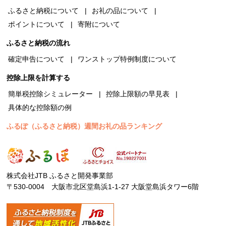
ふるさと納税について
お礼の品について
ポイントについて
寄附について
ふるさと納税の流れ
確定申告について
ワンストップ特例制度について
控除上限を計算する
簡単税控除シミュレーター
控除上限額の早見表
具体的な控除額の例
ふるぽ（ふるさと納税）週間お礼の品ランキング
株式会社JTB ふるさと開発事業部
〒530-0004 大阪市北区堂島浜1-1-27 大阪堂島浜タワー6階