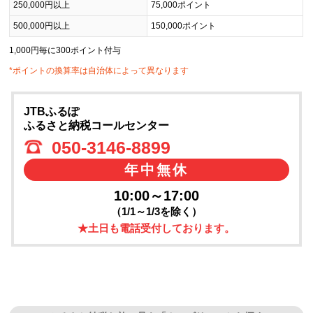
250,000円以上
75,000ポイント
500,000円以上
150,000ポイント
1,000円毎に300ポイント付与
*ポイントの換算率は自治体によって異なります
JTBふるぽ
ふるさと納税コールセンター
050-3146-8899
年中無休
10:00～17:00
（1/1～1/3を除く）
★土日も電話受付しております。