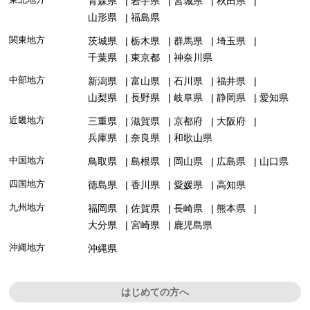
青森県
岩手県
宮城県
秋田県
山形県
福島県
関東地方
茨城県
栃木県
群馬県
埼玉県
千葉県
東京都
神奈川県
中部地方
新潟県
富山県
石川県
福井県
山梨県
長野県
岐阜県
静岡県
愛知県
近畿地方
三重県
滋賀県
京都府
大阪府
兵庫県
奈良県
和歌山県
中国地方
鳥取県
島根県
岡山県
広島県
山口県
四国地方
徳島県
香川県
愛媛県
高知県
九州地方
福岡県
佐賀県
長崎県
熊本県
大分県
宮崎県
鹿児島県
沖縄地方
沖縄県
はじめての方へ