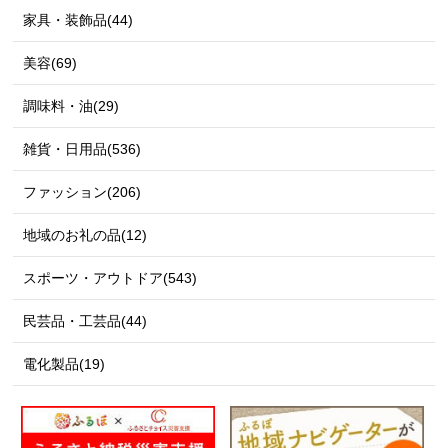
家具・装飾品(44)
美容(69)
調味料・油(29)
雑貨・日用品(536)
ファッション(206)
地域のお礼の品(12)
スポーツ・アウトドア(543)
民芸品・工芸品(44)
電化製品(19)