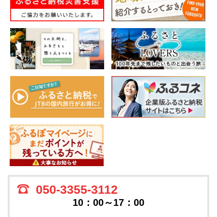
050-3355-3112
10：00～17：00