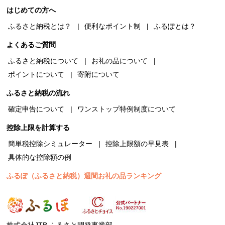
はじめての方へ
ふるさと納税とは？
便利なポイント制
ふるぽとは？
よくあるご質問
ふるさと納税について
お礼の品について
ポイントについて
寄附について
ふるさと納税の流れ
確定申告について
ワンストップ特例制度について
控除上限を計算する
簡単税控除シミュレーター
控除上限額の早見表
具体的な控除額の例
ふるぽ（ふるさと納税）週間お礼の品ランキング
株式会社JTB ふるさと開発事業部