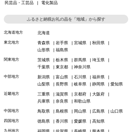
民芸品・工芸品
電化製品
ふるさと納税お礼の品を「地域」から探す
北海道地方
北海道
東北地方
青森県
岩手県
宮城県
秋田県
山形県
福島県
関東地方
茨城県
栃木県
群馬県
埼玉県
千葉県
東京都
神奈川県
中部地方
新潟県
富山県
石川県
福井県
山梨県
長野県
岐阜県
静岡県
愛知県
近畿地方
三重県
滋賀県
京都府
大阪府
兵庫県
奈良県
和歌山県
中国地方
鳥取県
島根県
岡山県
広島県
山口県
四国地方
徳島県
香川県
愛媛県
高知県
九州地方
福岡県
佐賀県
長崎県
熊本県