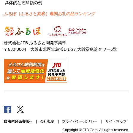
具体的な控除額の例
ふるぽ（ふるさと納税）週間お礼の品ランキング
株式会社JTB ふるさと開発事業部
〒530-0004 大阪市北区堂島浜1-1-27 大阪堂島浜タワー6階
Facebook
Twitter
自治体関係者様へ
|
会社概要
|
プライバシーポリシー
|
サイトマップ
Copyright © JTB Corp. All rights reserved.