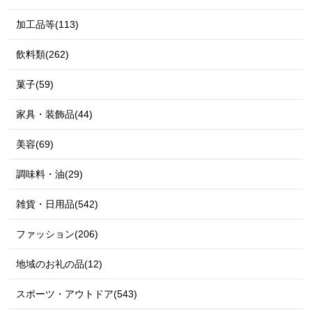
加工品等(113)
飲料類(262)
菓子(59)
家具・装飾品(44)
美容(69)
調味料・油(29)
雑貨・日用品(542)
ファッション(206)
地域のお礼の品(12)
スポーツ・アウトドア(543)