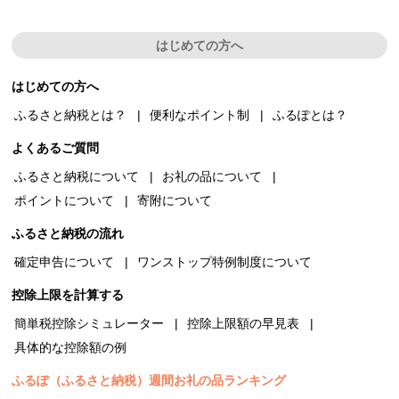
はじめての方へ
はじめての方へ
ふるさと納税とは？
便利なポイント制
ふるぽとは？
よくあるご質問
ふるさと納税について
お礼の品について
ポイントについて
寄附について
ふるさと納税の流れ
確定申告について
ワンストップ特例制度について
控除上限を計算する
簡単税控除シミュレーター
控除上限額の早見表
具体的な控除額の例
ふるぽ（ふるさと納税）週間お礼の品ランキング