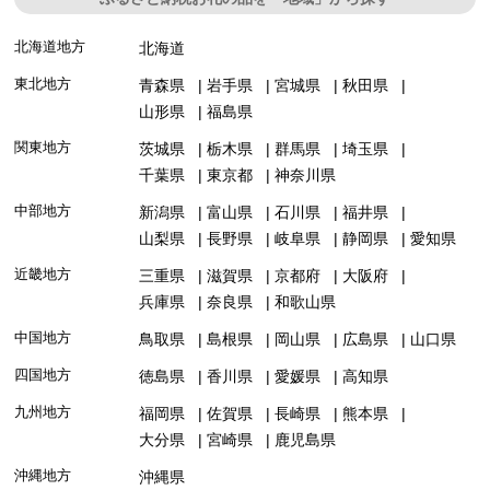
北海道地方
北海道
東北地方
青森県
岩手県
宮城県
秋田県
山形県
福島県
関東地方
茨城県
栃木県
群馬県
埼玉県
千葉県
東京都
神奈川県
中部地方
新潟県
富山県
石川県
福井県
山梨県
長野県
岐阜県
静岡県
愛知県
近畿地方
三重県
滋賀県
京都府
大阪府
兵庫県
奈良県
和歌山県
中国地方
鳥取県
島根県
岡山県
広島県
山口県
四国地方
徳島県
香川県
愛媛県
高知県
九州地方
福岡県
佐賀県
長崎県
熊本県
大分県
宮崎県
鹿児島県
沖縄地方
沖縄県