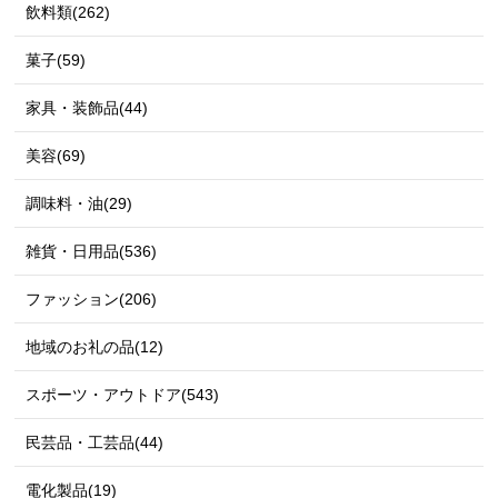
飲料類(262)
菓子(59)
家具・装飾品(44)
美容(69)
調味料・油(29)
雑貨・日用品(536)
ファッション(206)
地域のお礼の品(12)
スポーツ・アウトドア(543)
民芸品・工芸品(44)
電化製品(19)