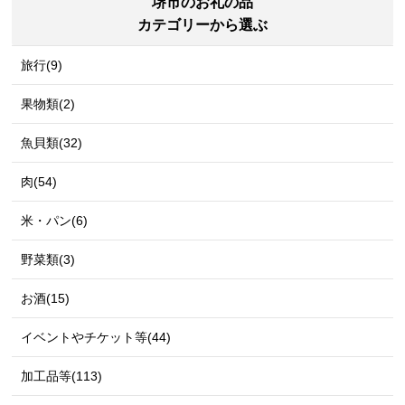
堺市のお礼の品
カテゴリーから選ぶ
旅行(9)
果物類(2)
魚貝類(32)
肉(54)
米・パン(6)
野菜類(3)
お酒(15)
イベントやチケット等(44)
加工品等(113)