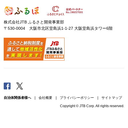
株式会社JTB ふるさと開発事業部
〒530-0004 大阪市北区堂島浜1-1-27 大阪堂島浜タワー6階
Facebook
Twitter
自治体関係者様へ
|
会社概要
|
プライバシーポリシー
|
サイトマップ
Copyright © JTB Corp. All rights reserved.