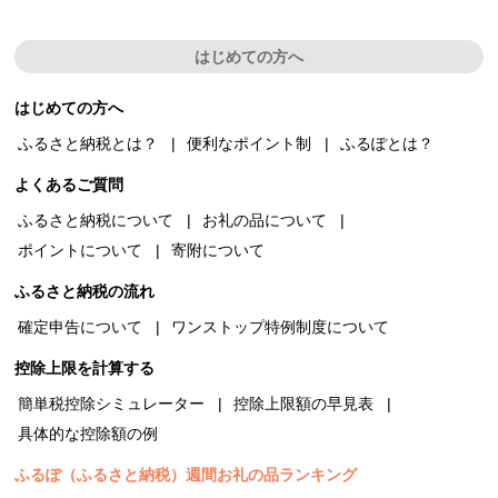
はじめての方へ
はじめての方へ
ふるさと納税とは？
便利なポイント制
ふるぽとは？
よくあるご質問
ふるさと納税について
お礼の品について
ポイントについて
寄附について
ふるさと納税の流れ
確定申告について
ワンストップ特例制度について
控除上限を計算する
簡単税控除シミュレーター
控除上限額の早見表
具体的な控除額の例
ふるぽ（ふるさと納税）週間お礼の品ランキング