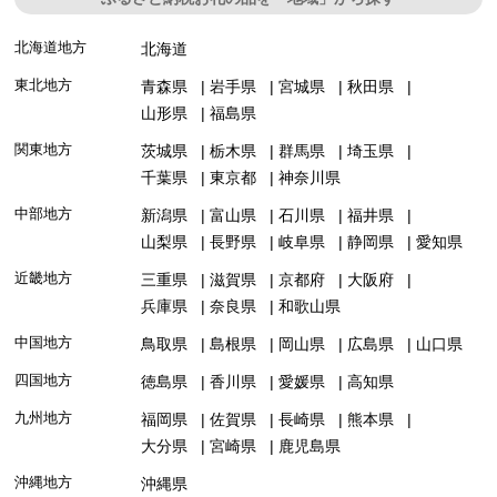
北海道地方
北海道
東北地方
青森県
岩手県
宮城県
秋田県
山形県
福島県
関東地方
茨城県
栃木県
群馬県
埼玉県
千葉県
東京都
神奈川県
中部地方
新潟県
富山県
石川県
福井県
山梨県
長野県
岐阜県
静岡県
愛知県
近畿地方
三重県
滋賀県
京都府
大阪府
兵庫県
奈良県
和歌山県
中国地方
鳥取県
島根県
岡山県
広島県
山口県
四国地方
徳島県
香川県
愛媛県
高知県
九州地方
福岡県
佐賀県
長崎県
熊本県
大分県
宮崎県
鹿児島県
沖縄地方
沖縄県