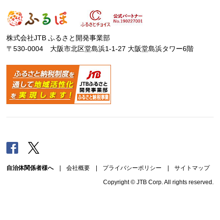
株式会社JTB ふるさと開発事業部
〒530-0004 大阪市北区堂島浜1-1-27 大阪堂島浜タワー6階
Facebook
Twitter
自治体関係者様へ
|
会社概要
|
プライバシーポリシー
|
サイトマップ
Copyright © JTB Corp. All rights reserved.