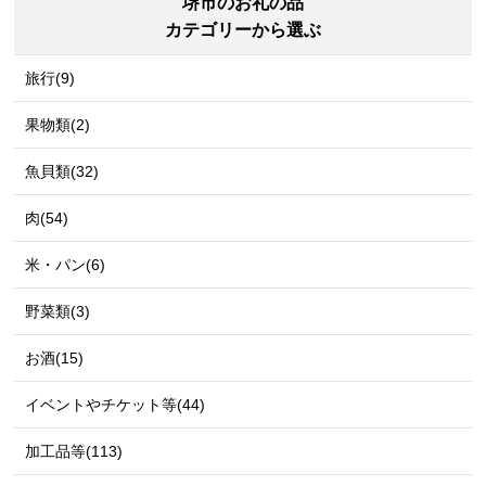
堺市のお礼の品
カテゴリーから選ぶ
旅行(9)
果物類(2)
魚貝類(32)
肉(54)
米・パン(6)
野菜類(3)
お酒(15)
イベントやチケット等(44)
加工品等(113)