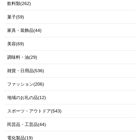
飲料類(262)
菓子(59)
家具・装飾品(44)
美容(69)
調味料・油(29)
雑貨・日用品(536)
ファッション(206)
地域のお礼の品(12)
スポーツ・アウトドア(543)
民芸品・工芸品(44)
電化製品(19)