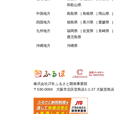
和歌山県
中国地方
鳥取県
島根県
岡山県
四国地方
徳島県
香川県
愛媛県
九州地方
福岡県
佐賀県
長崎県
鹿児島県
沖縄地方
沖縄県
株式会社JTB ふるさと開発事業部
〒530-0004 大阪市北区堂島浜1-1-27 大阪堂島