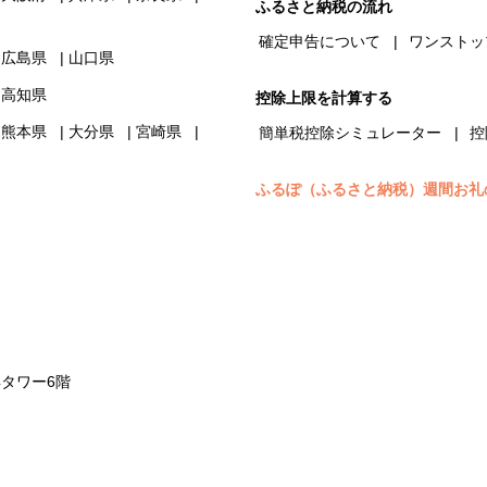
ふるさと納税の流れ
確定申告について
ワンストッ
広島県
山口県
高知県
控除上限を計算する
熊本県
大分県
宮崎県
簡単税控除シミュレーター
控
ふるぽ（ふるさと納税）週間お礼
浜タワー6階