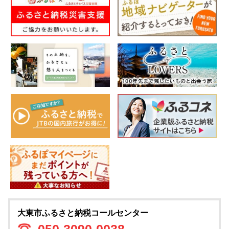
大東市ふるさと納税コールセンター
050-3090-0038