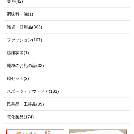
美容(42)
調味料・油(1)
雑貨・日用品(363)
ファッション(107)
感謝状等(1)
地域のお礼の品(33)
鍋セット(2)
スポーツ・アウトドア(181)
民芸品・工芸品(39)
電化製品(174)