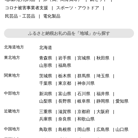
コロナ被害事業者支援
スポーツ・アウトドア
民芸品・工芸品
電化製品
ふるさと納税お礼の品を「地域」から探す
北海道地方
北海道
東北地方
青森県
岩手県
宮城県
秋田県
山形県
福島県
関東地方
茨城県
栃木県
群馬県
埼玉県
千葉県
東京都
神奈川県
中部地方
新潟県
富山県
石川県
福井県
山梨県
長野県
岐阜県
静岡県
愛知県
近畿地方
三重県
滋賀県
京都府
大阪府
兵庫県
奈良県
和歌山県
中国地方
鳥取県
島根県
岡山県
広島県
山口県