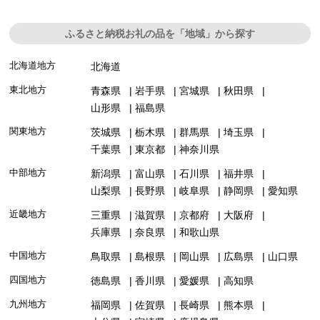
ふるさと納税お礼の品を「地域」から探す
北海道地方
北海道
東北地方
青森県
岩手県
宮城県
秋田県
山形県
福島県
関東地方
茨城県
栃木県
群馬県
埼玉県
千葉県
東京都
神奈川県
中部地方
新潟県
富山県
石川県
福井県
山梨県
長野県
岐阜県
静岡県
愛知県
近畿地方
三重県
滋賀県
京都府
大阪府
兵庫県
奈良県
和歌山県
中国地方
鳥取県
島根県
岡山県
広島県
山口県
四国地方
徳島県
香川県
愛媛県
高知県
九州地方
福岡県
佐賀県
長崎県
熊本県