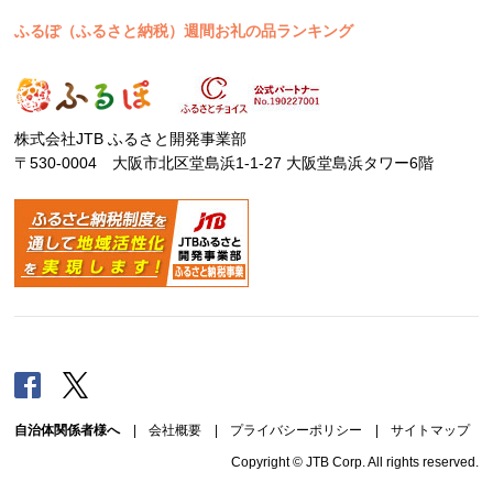
ふるぽ（ふるさと納税）週間お礼の品ランキング
株式会社JTB ふるさと開発事業部
〒530-0004 大阪市北区堂島浜1-1-27 大阪堂島浜タワー6階
Facebook
Twitter
自治体関係者様へ
|
会社概要
|
プライバシーポリシー
|
サイトマップ
Copyright © JTB Corp. All rights reserved.