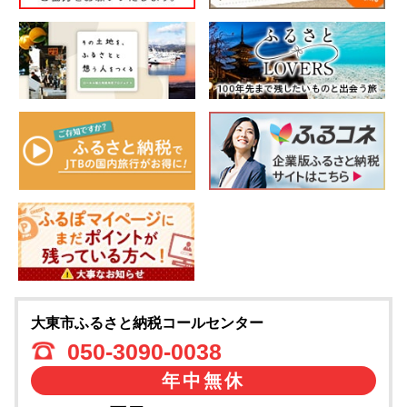
大東市ふるさと納税コールセンター
050-3090-0038
年中無休