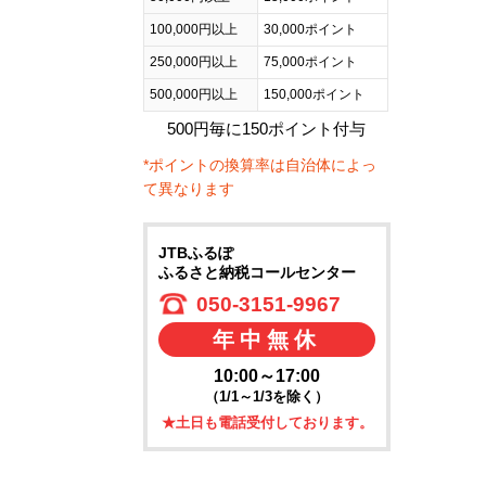
100,000円以上
30,000ポイント
250,000円以上
75,000ポイント
500,000円以上
150,000ポイント
500円毎に150ポイント付与
*ポイントの換算率は自治体によっ
て異なります
JTBふるぽ
ふるさと納税コールセンター
050-3151-9967
年中無休
10:00～17:00
（1/1～1/3を除く）
★土日も電話受付しております。