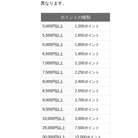
異なります。
ポイントの種類
5,000円以上
1,500ポイント
5,500円以上
1,650ポイント
6,000円以上
1,800ポイント
6,500円以上
1,950ポイント
7,000円以上
2,100ポイント
7,500円以上
2,250ポイント
8,000円以上
2,400ポイント
8,500円以上
2,550ポイント
9,000円以上
2,700ポイント
9,500円以上
2,850ポイント
10,000円以上
3,000ポイント
25,000円以上
7,500ポイント
50,000円以上
15,000ポイント