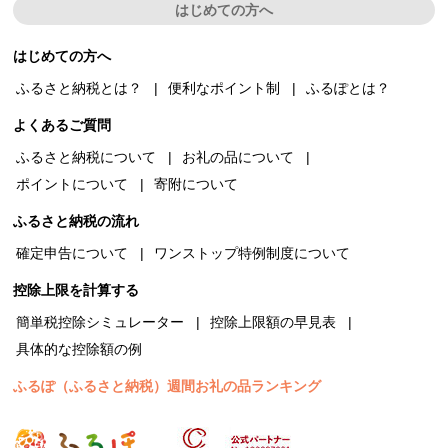
はじめての方へ
はじめての方へ
ふるさと納税とは？
便利なポイント制
ふるぽとは？
よくあるご質問
ふるさと納税について
お礼の品について
ポイントについて
寄附について
ふるさと納税の流れ
確定申告について
ワンストップ特例制度について
控除上限を計算する
簡単税控除シミュレーター
控除上限額の早見表
具体的な控除額の例
ふるぽ（ふるさと納税）週間お礼の品ランキング