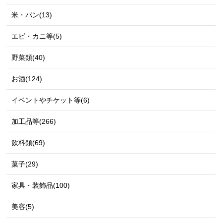
米・パン(13)
エビ・カニ等(5)
野菜類(40)
お酒(124)
イベントやチケット等(6)
加工品等(266)
飲料類(69)
菓子(29)
家具・装飾品(100)
美容(5)