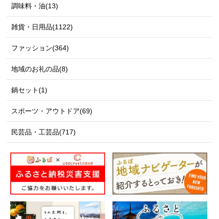
調味料・油(13)
雑貨・日用品(1122)
ファッション(364)
地域のお礼の品(8)
鍋セット(1)
スポーツ・アウトドア(69)
民芸品・工芸品(717)