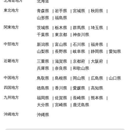
北海道地方
北海道
東北地方
青森県
岩手県
宮城県
秋田県
山形県
福島県
関東地方
茨城県
栃木県
群馬県
埼玉県
千葉県
東京都
神奈川県
中部地方
新潟県
富山県
石川県
福井県
山梨県
長野県
岐阜県
静岡県
愛知県
近畿地方
三重県
滋賀県
京都府
大阪府
兵庫県
奈良県
和歌山県
中国地方
鳥取県
島根県
岡山県
広島県
山口県
四国地方
徳島県
香川県
愛媛県
高知県
九州地方
福岡県
佐賀県
長崎県
熊本県
大分県
宮崎県
鹿児島県
沖縄地方
沖縄県