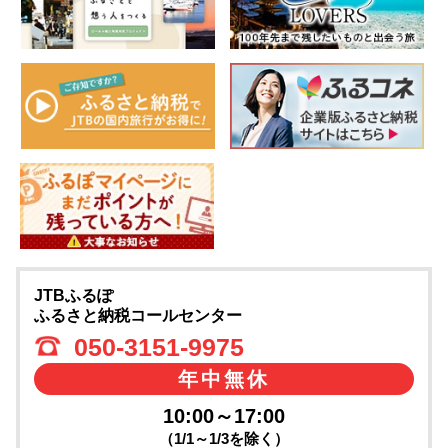
JTBふるぽ
ふるさと納税コールセンター
050-3151-9975
年中無休
10:00～17:00
（1/1～1/3を除く）