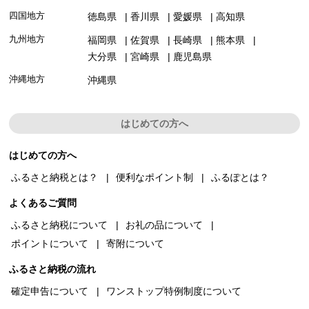
四国地方
徳島県
香川県
愛媛県
高知県
九州地方
福岡県
佐賀県
長崎県
熊本県
大分県
宮崎県
鹿児島県
沖縄地方
沖縄県
はじめての方へ
はじめての方へ
ふるさと納税とは？
便利なポイント制
ふるぽとは？
よくあるご質問
ふるさと納税について
お礼の品について
ポイントについて
寄附について
ふるさと納税の流れ
確定申告について
ワンストップ特例制度について