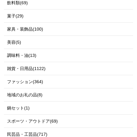
飲料類(69)
菓子(29)
家具・装飾品(100)
美容(5)
調味料・油(13)
雑貨・日用品(1122)
ファッション(364)
地域のお礼の品(8)
鍋セット(1)
スポーツ・アウトドア(69)
民芸品・工芸品(717)