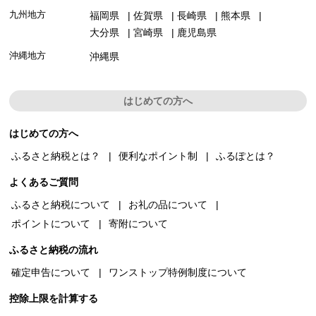
九州地方
福岡県
佐賀県
長崎県
熊本県
大分県
宮崎県
鹿児島県
沖縄地方
沖縄県
はじめての方へ
はじめての方へ
ふるさと納税とは？
便利なポイント制
ふるぽとは？
よくあるご質問
ふるさと納税について
お礼の品について
ポイントについて
寄附について
ふるさと納税の流れ
確定申告について
ワンストップ特例制度について
控除上限を計算する