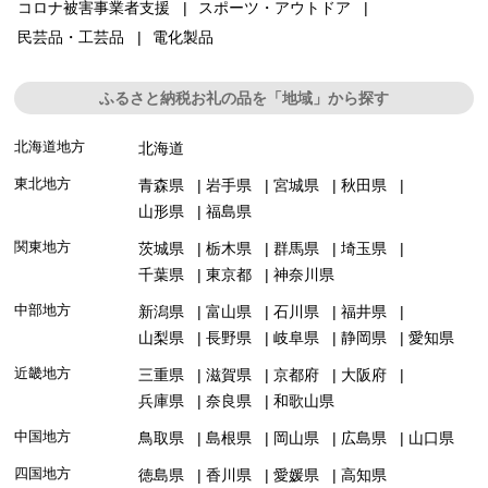
コロナ被害事業者支援
スポーツ・アウトドア
民芸品・工芸品
電化製品
ふるさと納税お礼の品を「地域」から探す
北海道地方
北海道
東北地方
青森県
岩手県
宮城県
秋田県
山形県
福島県
関東地方
茨城県
栃木県
群馬県
埼玉県
千葉県
東京都
神奈川県
中部地方
新潟県
富山県
石川県
福井県
山梨県
長野県
岐阜県
静岡県
愛知県
近畿地方
三重県
滋賀県
京都府
大阪府
兵庫県
奈良県
和歌山県
中国地方
鳥取県
島根県
岡山県
広島県
山口県
四国地方
徳島県
香川県
愛媛県
高知県