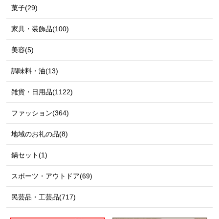
菓子(29)
家具・装飾品(100)
美容(5)
調味料・油(13)
雑貨・日用品(1122)
ファッション(364)
地域のお礼の品(8)
鍋セット(1)
スポーツ・アウトドア(69)
民芸品・工芸品(717)