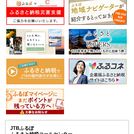
JTBふるぽ