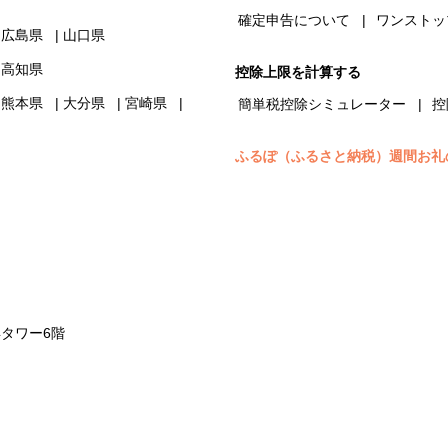
確定申告について
ワンストッ
広島県
山口県
高知県
控除上限を計算する
熊本県
大分県
宮崎県
簡単税控除シミュレーター
控
ふるぽ（ふるさと納税）週間お礼
浜タワー6階