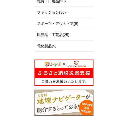
雑貨・日用品(90)
ファッション(36)
スポーツ・アウトドア(9)
民芸品・工芸品(25)
電化製品(5)