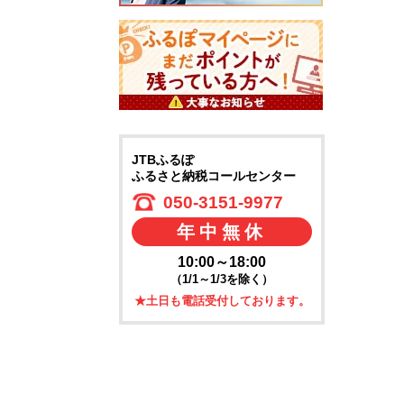
JTBふるぽ
ふるさと納税コールセンター
050-3151-9977
年中無休
10:00～18:00
（1/1～1/3を除く）
★土日も電話受付しております。