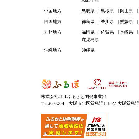
和歌山県
中国地方
鳥取県
島根県
岡山県
四国地方
徳島県
香川県
愛媛県
九州地方
福岡県
佐賀県
長崎県
鹿児島県
沖縄地方
沖縄県
株式会社JTB ふるさと開発事業部
〒530-0004 大阪市北区堂島浜1-1-27 大阪堂島