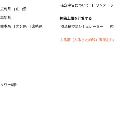
確定申告について
ワンストッ
広島県
山口県
高知県
控除上限を計算する
熊本県
大分県
宮崎県
簡単税控除シミュレーター
控
ふるぽ（ふるさと納税）週間お礼
浜タワー6階