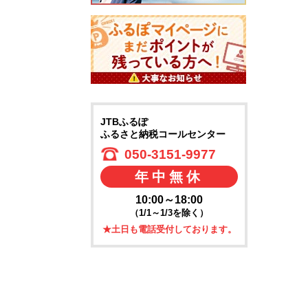
JTBふるぽ
ふるさと納税コールセンター
050-3151-9977
年中無休
10:00～18:00
（1/1～1/3を除く）
★土日も電話受付しております。