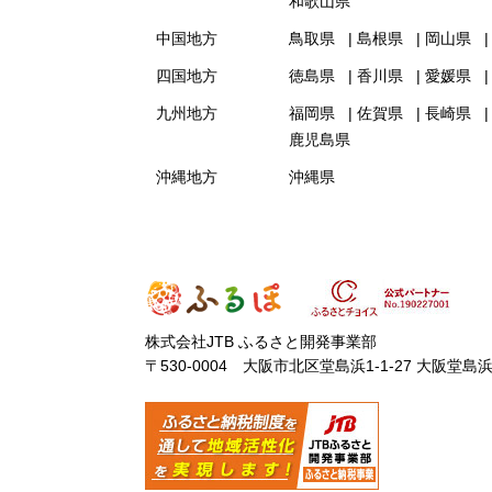
和歌山県
中国地方
鳥取県
島根県
岡山県
四国地方
徳島県
香川県
愛媛県
九州地方
福岡県
佐賀県
長崎県
鹿児島県
沖縄地方
沖縄県
株式会社JTB ふるさと開発事業部
〒530-0004 大阪市北区堂島浜1-1-27 大阪堂島