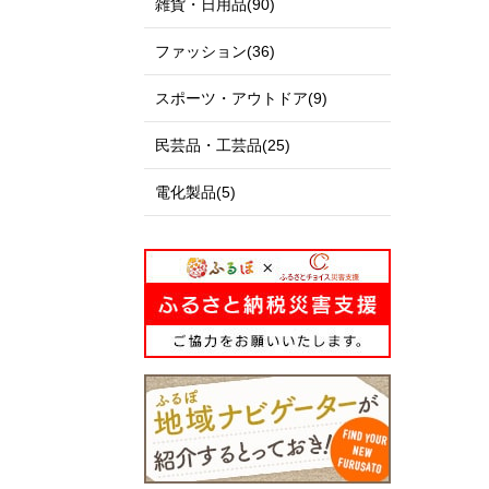
雑貨・日用品(90)
ファッション(36)
スポーツ・アウトドア(9)
民芸品・工芸品(25)
電化製品(5)