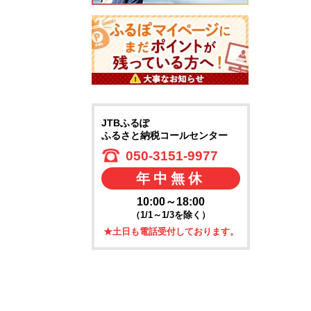
JTBふるぽ
ふるさと納税コールセンター
050-3151-9977
年中無休
10:00～18:00
（1/1～1/3を除く）
★土日も電話受付しております。