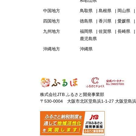
和歌山県
中国地方
鳥取県
島根県
岡山県
四国地方
徳島県
香川県
愛媛県
九州地方
福岡県
佐賀県
長崎県
鹿児島県
沖縄地方
沖縄県
株式会社JTB ふるさと開発事業部
〒530-0004 大阪市北区堂島浜1-1-27 大阪堂島