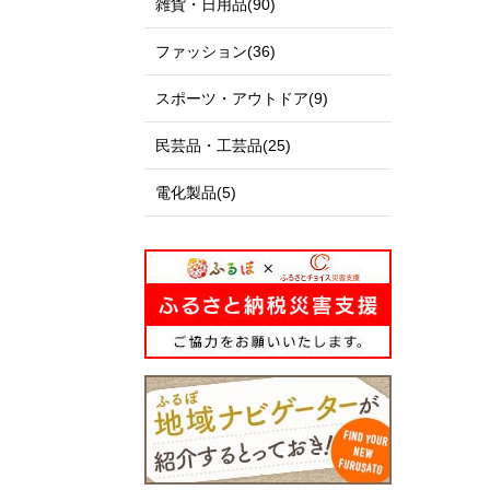
雑貨・日用品(90)
ファッション(36)
スポーツ・アウトドア(9)
民芸品・工芸品(25)
電化製品(5)