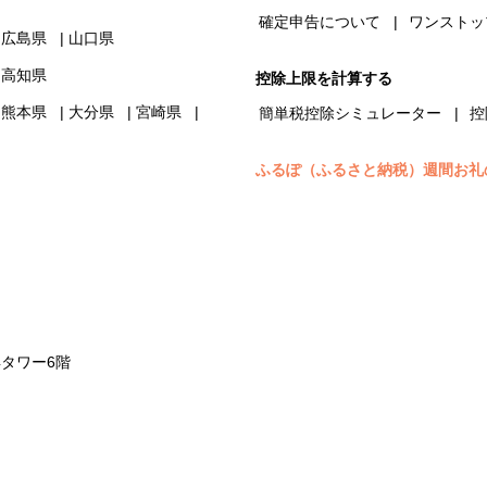
確定申告について
ワンストッ
広島県
山口県
高知県
控除上限を計算する
熊本県
大分県
宮崎県
簡単税控除シミュレーター
控
ふるぽ（ふるさと納税）週間お礼
浜タワー6階