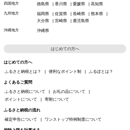
四国地方
徳島県
香川県
愛媛県
高知県
九州地方
福岡県
佐賀県
長崎県
熊本県
大分県
宮崎県
鹿児島県
沖縄地方
沖縄県
はじめての方へ
はじめての方へ
ふるさと納税とは？
便利なポイント制
ふるぽとは？
よくあるご質問
ふるさと納税について
お礼の品について
ポイントについて
寄附について
ふるさと納税の流れ
確定申告について
ワンストップ特例制度について
控除上限を計算する