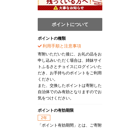
ポイントについて
ポイントの種類
利用手順と注意事項
寄附いただいた後に、お礼の品をお
申し込みいただく場合は、姉妹サイ
トふるさとチョイスにログインいた
だき、お手持ちのポイントをご利用
ください。
また、交換したポイントは寄附した
自治体でのみ有効となりますのでお
気をつけください。
ポイントの有効期限
2年
「ポイント有効期間」とは、ご寄附