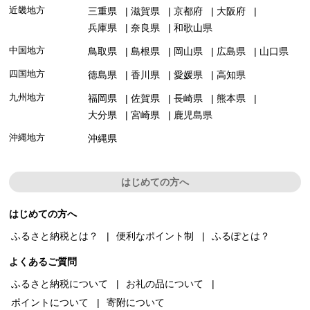
近畿地方
三重県
滋賀県
京都府
大阪府
兵庫県
奈良県
和歌山県
中国地方
鳥取県
島根県
岡山県
広島県
山口県
四国地方
徳島県
香川県
愛媛県
高知県
九州地方
福岡県
佐賀県
長崎県
熊本県
大分県
宮崎県
鹿児島県
沖縄地方
沖縄県
はじめての方へ
はじめての方へ
ふるさと納税とは？
便利なポイント制
ふるぽとは？
よくあるご質問
ふるさと納税について
お礼の品について
ポイントについて
寄附について