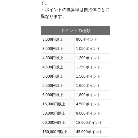
す。
・ポイントの換算率は自治体ごとに
異なります。
ポイントの種類
3,000円以上
900ポイント
3,500円以上
1,050ポイント
4,000円以上
1,200ポイント
4,500円以上
1,350ポイント
5,000円以上
1,500ポイント
5,500円以上
1,650ポイント
6,000円以上
1,800ポイント
15,000円以上
4,500ポイント
30,000円以上
9,000ポイント
60,000円以上
18,000ポイント
150,000円以上
45,000ポイント