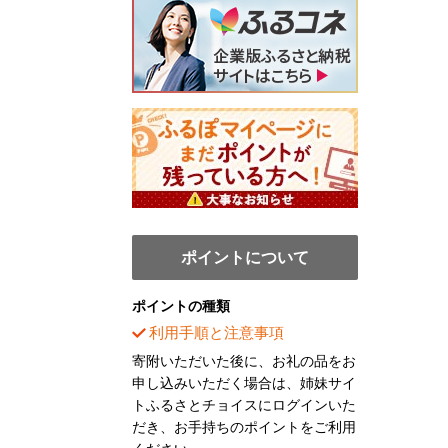
ポイントについて
ポイントの種類
利用手順と注意事項
寄附いただいた後に、お礼の品をお
申し込みいただく場合は、姉妹サイ
トふるさとチョイスにログインいた
だき、お手持ちのポイントをご利用