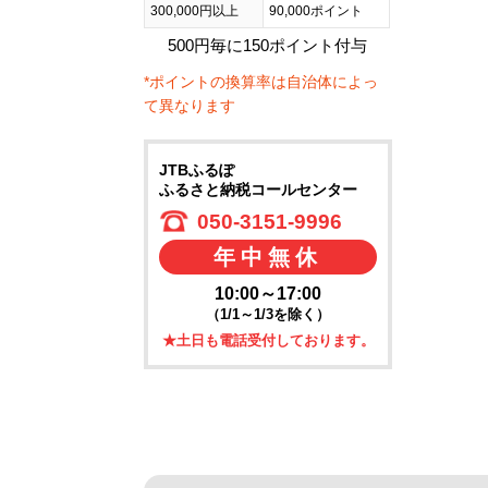
300,000円以上
90,000ポイント
500円毎に150ポイント付与
*ポイントの換算率は自治体によっ
て異なります
JTBふるぽ
ふるさと納税コールセンター
050-3151-9996
年中無休
10:00～17:00
（1/1～1/3を除く）
★土日も電話受付しております。