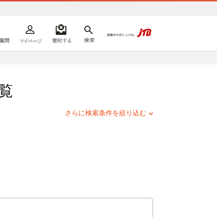
よくあるご質問
マイページ
寄附するリスト
検索
ての方へ
覧
さらに検索条件を絞り込む